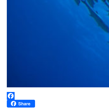
Share
Facebook