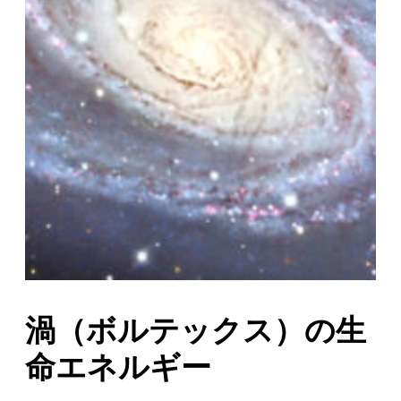
渦（ボルテックス）の生
命エネルギー