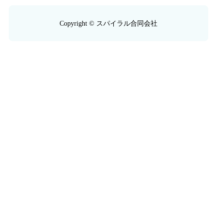
Copyright © スパイラル合同会社