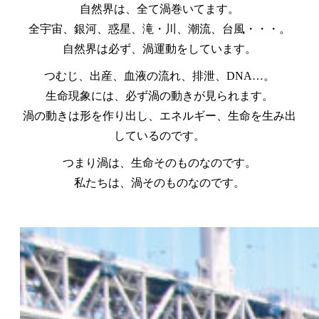
自然界は、全て渦巻いてます。
全宇宙、銀河、惑星、滝・川、潮流、台風・・・。
自然界は必ず、渦運動をしています。
つむじ、出産、血液の流れ、排泄、DNA…。
生命現象には、必ず渦の動きが見られます。
渦の動きは形を作り出し、エネルギー、生命を生み出
しているのです。
つまり渦は、生命そのものなのです。
私たちは、渦そのものなのです。